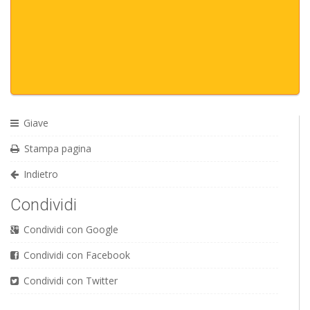
Giave
Stampa pagina
Indietro
Condividi
Condividi con Google
Condividi con Facebook
Condividi con Twitter