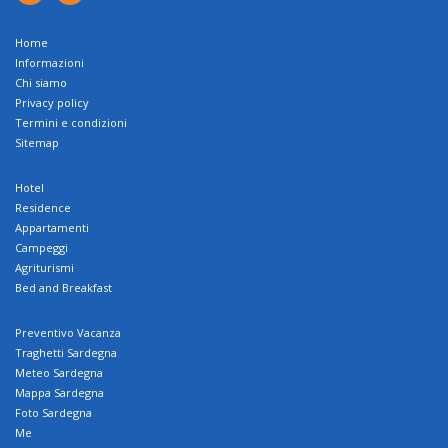
Home
Informazioni
Chi siamo
Privacy policy
Termini e condizioni
Sitemap
Hotel
Residence
Appartamenti
Campeggi
Agriturismi
Bed and Breakfast
Preventivo Vacanza
Traghetti Sardegna
Meteo Sardegna
Mappa Sardegna
Foto Sardegna
Me