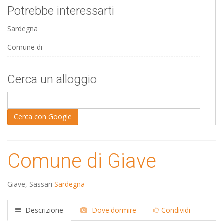
Potrebbe interessarti
Sardegna
Comune di
Cerca un alloggio
Comune di Giave
Giave
, Sassari
Sardegna
Descrizione
Dove dormire
Condividi