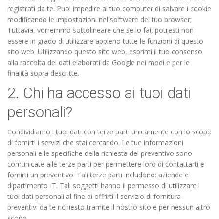
registrati da te. Puoi impedire al tuo computer di salvare i cookie
modificando le impostazioni nel software del tuo browser;
Tuttavia, vorremmo sottolineare che se lo fai, potresti non
essere in grado di utilizzare appieno tutte le funzioni di questo
sito web. Utilizzando questo sito web, esprimi il tuo consenso
alla raccolta dei dati elaborati da Google nei modi e per le
finalità sopra descritte.
2. Chi ha accesso ai tuoi dati
personali?
Condividiamo i tuoi dati con terze parti unicamente con lo scopo
di fornirti i servizi che stai cercando. Le tue informazioni
personali e le specifiche della richiesta del preventivo sono
comunicate alle terze parti per permettere loro di contattarti e
fornirti un preventivo. Tali terze parti includono: aziende e
dipartimento IT. Tali soggetti hanno il permesso di utilizzare i
tuoi dati personali al fine di offrirti il servizio di fornitura
preventivi da te richiesto tramite il nostro sito e per nessun altro
scopo.