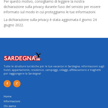
Per questo motivo, consigliamo di leggere la nostra
dichiarazione sulla privacy durante l’uso del servizio per essere
informato sul modo in cui proteggiamo le tue informazioni.
La dichiarazione sulla privacy è stata aggiornata il giorno 24
giugno 2022.
Tutte le strutture turistiche per le tue vacanze in Sardegna, informazioni sugli
hotel, appartamenti, residence, campeggi, villaggi, affittacamere e traghetti
per raggiungere la Sardegna!
Home
Informazioni
Chi siamo