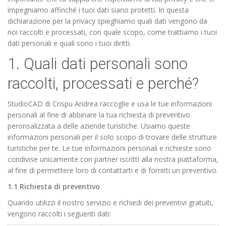
impegniamo affinché i tuoi dati siano protetti. In questa
dichiarazione per la privacy spieghiamo quali dati vengono da
noi raccolti e processati, con quale scopo, come trattiamo i tuoi
dati personali e quali sono i tuoi diritti.
1. Quali dati personali sono
raccolti, processati e perché?
StudioCAD di Crispu Andrea raccoglie e usa le tue informazioni
personali al fine di abbinare la tua richiesta di preventivo
peronsalizzata a delle aziende turistiche. Usiamo queste
informazioni personali per il solo scopo di trovare delle strutture
turistiche per te. Le tue informazioni personali e richieste sono
condivise unicamente con partner iscritti alla nostra piattaforma,
al fine di permettere loro di contattarti e di fornirti un preventivo.
1.1 Richiesta di preventivo
Quando utilizzi il nostro servizio e richiedi dei preventivi gratuiti,
vengono raccolti i seguenti dati: