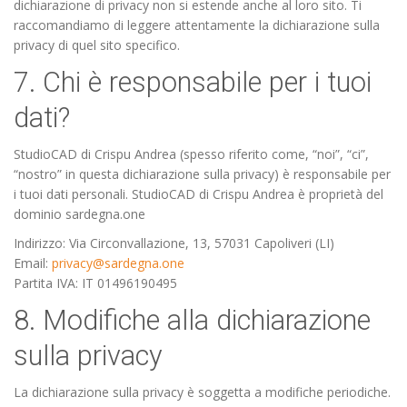
dichiarazione di privacy non si estende anche al loro sito. Ti
raccomandiamo di leggere attentamente la dichiarazione sulla
privacy di quel sito specifico.
7. Chi è responsabile per i tuoi
dati?
StudioCAD di Crispu Andrea (spesso riferito come, “noi”, “ci”,
“nostro” in questa dichiarazione sulla privacy) è responsabile per
i tuoi dati personali. StudioCAD di Crispu Andrea è proprietà del
dominio sardegna.one
Indirizzo: Via Circonvallazione, 13, 57031 Capoliveri (LI)
Email:
privacy@sardegna.one
Partita IVA: IT 01496190495
8. Modifiche alla dichiarazione
sulla privacy
La dichiarazione sulla privacy è soggetta a modifiche periodiche.