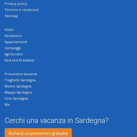
Privacy policy
Termini e condizioni
Sitemap
Hotel
Residence
Appartamenti
Campeggi
Agriturismi
Bed and Breakfast
Preventivo Vacanza
Traghetti Sardegna
Meteo Sardegna
Mappa Sardegna
Foto Sardegna
Me
Cerchi una vacanza in Sardegna?
Richiedi un preventivo gratuito!