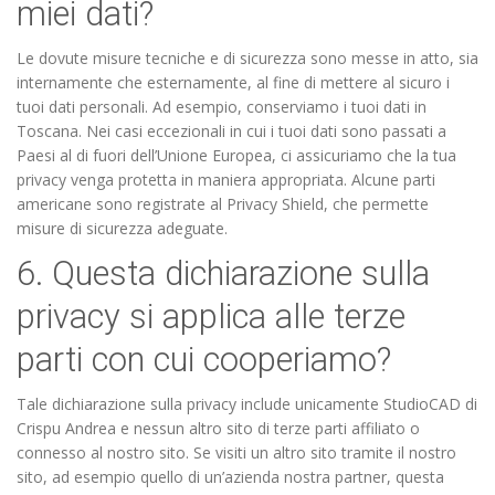
miei dati?
Le dovute misure tecniche e di sicurezza sono messe in atto, sia
internamente che esternamente, al fine di mettere al sicuro i
tuoi dati personali. Ad esempio, conserviamo i tuoi dati in
Toscana. Nei casi eccezionali in cui i tuoi dati sono passati a
Paesi al di fuori dell’Unione Europea, ci assicuriamo che la tua
privacy venga protetta in maniera appropriata. Alcune parti
americane sono registrate al Privacy Shield, che permette
misure di sicurezza adeguate.
6. Questa dichiarazione sulla
privacy si applica alle terze
parti con cui cooperiamo?
Tale dichiarazione sulla privacy include unicamente StudioCAD di
Crispu Andrea e nessun altro sito di terze parti affiliato o
connesso al nostro sito. Se visiti un altro sito tramite il nostro
sito, ad esempio quello di un’azienda nostra partner, questa