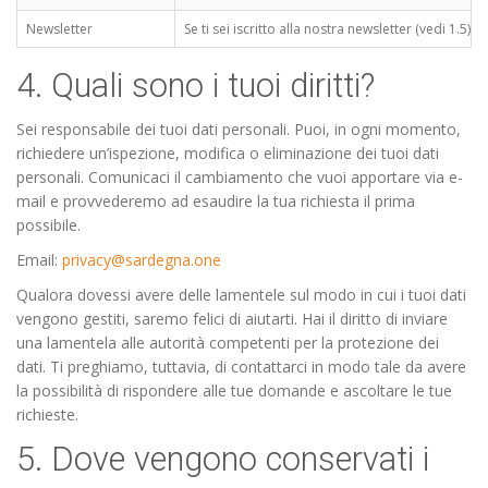
Newsletter
Se ti sei iscritto alla nostra newsletter (vedi 1.5)
4. Quali sono i tuoi diritti?
Sei responsabile dei tuoi dati personali. Puoi, in ogni momento,
richiedere un’ispezione, modifica o eliminazione dei tuoi dati
personali. Comunicaci il cambiamento che vuoi apportare via e-
mail e provvederemo ad esaudire la tua richiesta il prima
possibile.
Email:
privacy@sardegna.one
Qualora dovessi avere delle lamentele sul modo in cui i tuoi dati
vengono gestiti, saremo felici di aiutarti. Hai il diritto di inviare
una lamentela alle autorità competenti per la protezione dei
dati. Ti preghiamo, tuttavia, di contattarci in modo tale da avere
la possibilità di rispondere alle tue domande e ascoltare le tue
richieste.
5. Dove vengono conservati i