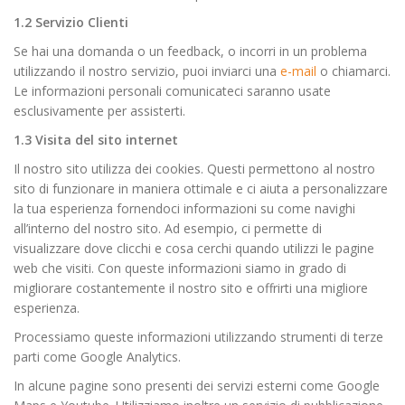
1.2 Servizio Clienti
Se hai una domanda o un feedback, o incorri in un problema
utilizzando il nostro servizio, puoi inviarci una
e-mail
o chiamarci.
Le informazioni personali comunicateci saranno usate
esclusivamente per assisterti.
1.3 Visita del sito internet
Il nostro sito utilizza dei cookies. Questi permettono al nostro
sito di funzionare in maniera ottimale e ci aiuta a personalizzare
la tua esperienza fornendoci informazioni su come navighi
all’interno del nostro sito. Ad esempio, ci permette di
visualizzare dove clicchi e cosa cerchi quando utilizzi le pagine
web che visiti. Con queste informazioni siamo in grado di
migliorare costantemente il nostro sito e offrirti una migliore
esperienza.
Processiamo queste informazioni utilizzando strumenti di terze
parti come Google Analytics.
In alcune pagine sono presenti dei servizi esterni come Google