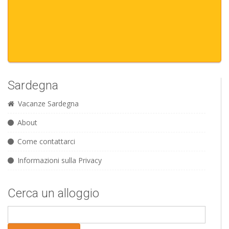
Sardegna
Vacanze Sardegna
About
Come contattarci
Informazioni sulla Privacy
Cerca un alloggio