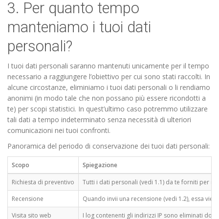
3. Per quanto tempo
manteniamo i tuoi dati
personali?
I tuoi dati personali saranno mantenuti unicamente per il tempo
necessario a raggiungere l’obiettivo per cui sono stati raccolti. In
alcune circostanze, eliminiamo i tuoi dati personali o li rendiamo
anonimi (in modo tale che non possano più essere ricondotti a
te) per scopi statistici. In quest’ultimo caso potremmo utilizzare
tali dati a tempo indeterminato senza necessità di ulteriori
comunicazioni nei tuoi confronti.
Panoramica del periodo di conservazione dei tuoi dati personali:
Scopo
Spiegazione
Richiesta di preventivo
Tutti i dati personali (vedi 1.1) da te forniti per
Recensione
Quando invii una recensione (vedi 1.2), essa viene
Visita sito web
I log contenenti gli indirizzi IP sono eliminati dopo